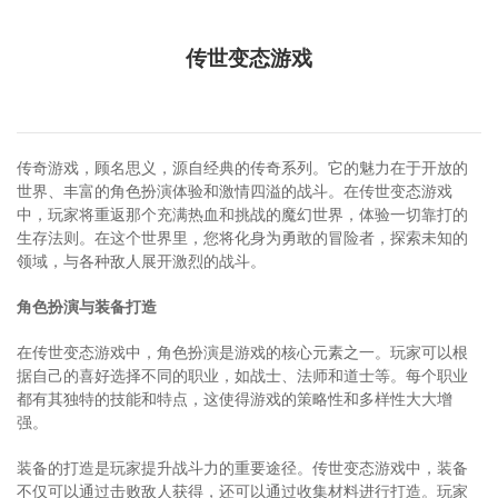
传世变态游戏
传奇游戏，顾名思义，源自经典的传奇系列。它的魅力在于开放的
世界、丰富的角色扮演体验和激情四溢的战斗。在传世变态游戏
中，玩家将重返那个充满热血和挑战的魔幻世界，体验一切靠打的
生存法则。在这个世界里，您将化身为勇敢的冒险者，探索未知的
领域，与各种敌人展开激烈的战斗。
角色扮演与装备打造
在传世变态游戏中，角色扮演是游戏的核心元素之一。玩家可以根
据自己的喜好选择不同的职业，如战士、法师和道士等。每个职业
都有其独特的技能和特点，这使得游戏的策略性和多样性大大增
强。
装备的打造是玩家提升战斗力的重要途径。传世变态游戏中，装备
不仅可以通过击败敌人获得，还可以通过收集材料进行打造。玩家