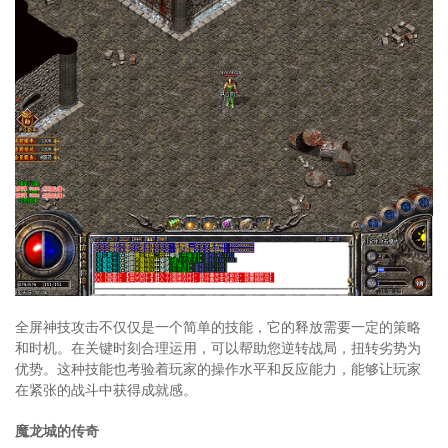
全屏神技攻击不仅仅是一个简单的技能，它的释放需要一定的策略
和时机。在关键时刻合理运用，可以帮助您逆转战局，扭转劣势为
优势。这种技能也考验着玩家的操作水平和反应能力，能够让玩家
在紧张的战斗中获得成就感。
魔龙城的传奇