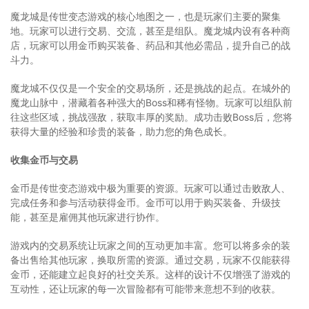
魔龙城是传世变态游戏的核心地图之一，也是玩家们主要的聚集
地。玩家可以进行交易、交流，甚至是组队。魔龙城内设有各种商
店，玩家可以用金币购买装备、药品和其他必需品，提升自己的战
斗力。
魔龙城不仅仅是一个安全的交易场所，还是挑战的起点。在城外的
魔龙山脉中，潜藏着各种强大的Boss和稀有怪物。玩家可以组队前
往这些区域，挑战强敌，获取丰厚的奖励。成功击败Boss后，您将
获得大量的经验和珍贵的装备，助力您的角色成长。
收集金币与交易
金币是传世变态游戏中极为重要的资源。玩家可以通过击败敌人、
完成任务和参与活动获得金币。金币可以用于购买装备、升级技
能，甚至是雇佣其他玩家进行协作。
游戏内的交易系统让玩家之间的互动更加丰富。您可以将多余的装
备出售给其他玩家，换取所需的资源。通过交易，玩家不仅能获得
金币，还能建立起良好的社交关系。这样的设计不仅增强了游戏的
互动性，还让玩家的每一次冒险都有可能带来意想不到的收获。