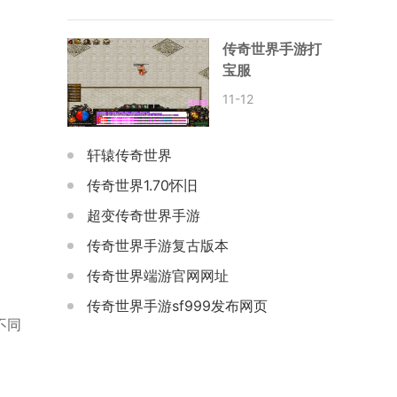
传奇世界手游打
宝服
11-12
轩辕传奇世界
传奇世界1.70怀旧
超变传奇世界手游
传奇世界手游复古版本
传奇世界端游官网网址
传奇世界手游sf999发布网页
不同