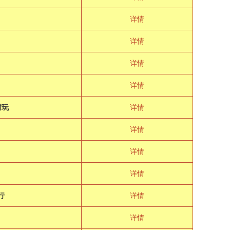
详情
详情
极
详情
详情
耐玩
详情
详情
详情
详情
行
详情
详情