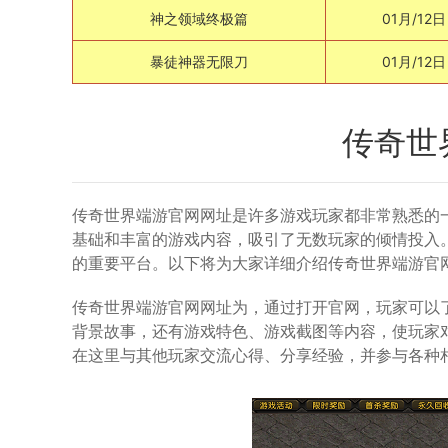
神之领域终极篇
01月/12日
暴徒神器无限刀
01月/12日
传奇世
传奇世界端游官网网址是许多游戏玩家都非常熟悉的一
基础和丰富的游戏内容，吸引了无数玩家的倾情投入
的重要平台。以下将为大家详细介绍传奇世界端游官
传奇世界端游官网网址为，通过打开官网，玩家可以
背景故事，还有游戏特色、游戏截图等内容，使玩家
在这里与其他玩家交流心得、分享经验，并参与各种