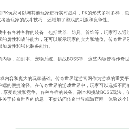
PK玩家可以与其他玩家进行实时战斗，PK的形式多种多样，
不仅考验玩家的战斗技巧，还增加了游戏的刺激和竞争性。
戏中有各种各样的装备，包括武器、防具、首饰等，玩家可以通
家的属性和战斗能力，还可以展示玩家的实力和地位。传奇世界
增加属性和强化装备能力。
内容，如副本、宠物系统、挑战BOSS等。这些内容使得传奇
游戏内容和庞大的玩家基础。传奇世界端游官网作为游戏的重要
户端的便捷途径。在传奇世界的游戏世界中，玩家可以选择不同
，享受刺激和竞争。各种各样的装备、副本和挑战BOSS玩法，
多关于传奇世界的信息，不妨访问传奇世界端游官网，体验这个