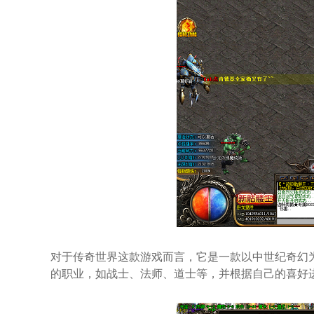
对于传奇世界这款游戏而言，它是一款以中世纪奇幻
的职业，如战士、法师、道士等，并根据自己的喜好