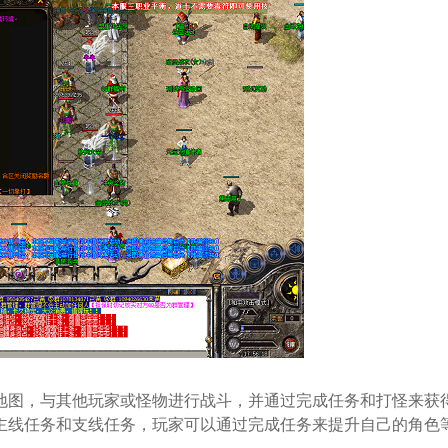
地图，与其他玩家或怪物进行战斗，并通过完成任务和打怪来获
主线任务和支线任务，玩家可以通过完成任务来提升自己的角色