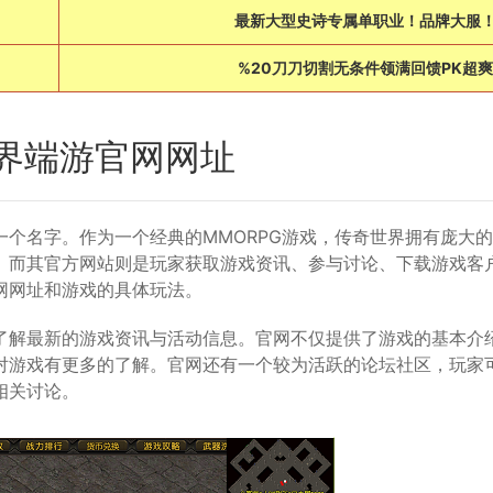
最新大型史诗专属单职业！品牌大服
%20刀刀切割无条件领满回馈PK超爽
界端游官网网址
个名字。作为一个经典的MMORPG游戏，传奇世界拥有庞大
。而其官方网站则是玩家获取游戏资讯、参与讨论、下载游戏客
网网址和游戏的具体玩法。
了解最新的游戏资讯与活动信息。官网不仅提供了游戏的基本介
对游戏有更多的了解。官网还有一个较为活跃的论坛社区，玩家
相关讨论。