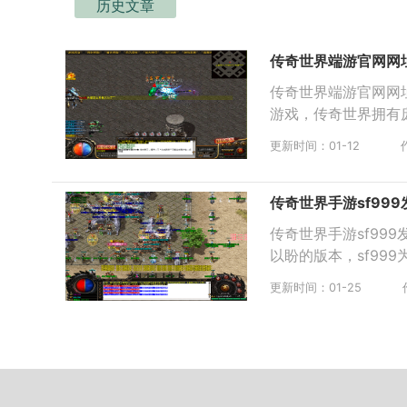
历史文章
传奇世界端游官网网
传奇世界端游官网网
游戏，传奇世界拥有
更新时间：01-12
传奇世界手游sf99
传奇世界手游sf9
以盼的版本，sf99
更新时间：01-25