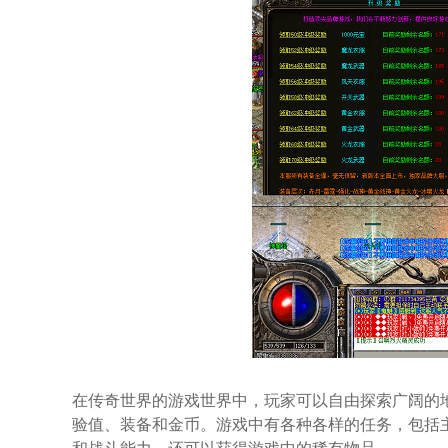
在传奇世界的游戏世界中，玩家可以自由探索广阔的
验值、装备和金币。游戏中有各种各样的任务，包括