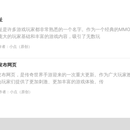
址
址是许多游戏玩家都非常熟悉的一个名字。作为一个经典的MMO
庞大的玩家基础和丰富的游戏内容，吸引了无数玩
作者：小点（原创）
9发布网页
99发布网页，是传奇世界手游迎来的一次重大更新。作为广大玩家
9为玩家们提供了更加刺激、更加丰富的游戏体验。传
作者：小点（原创）