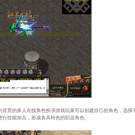
为背景的多人在线角色扮演游戏玩家可以创建自己的角色，选择
进行技能加点，形成各具特色的职业角色。