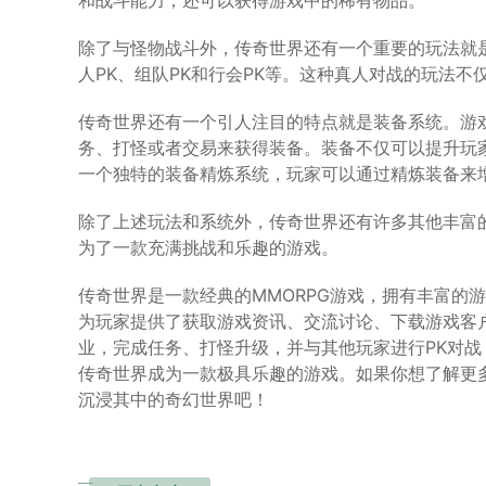
和战斗能力，还可以获得游戏中的稀有物品。
除了与怪物战斗外，传奇世界还有一个重要的玩法就是
人PK、组队PK和行会PK等。这种真人对战的玩法
传奇世界还有一个引人注目的特点就是装备系统。游
务、打怪或者交易来获得装备。装备不仅可以提升玩
一个独特的装备精炼系统，玩家可以通过精炼装备来
除了上述玩法和系统外，传奇世界还有许多其他丰富的
为了一款充满挑战和乐趣的游戏。
传奇世界是一款经典的MMORPG游戏，拥有丰富的
为玩家提供了获取游戏资讯、交流讨论、下载游戏客
业，完成任务、打怪升级，并与其他玩家进行PK对战
传奇世界成为一款极具乐趣的游戏。如果你想了解更
沉浸其中的奇幻世界吧！