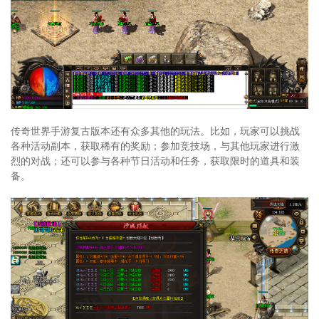
传奇世界手游复古版本还有众多其他的玩法。比如，玩家可以挑战
各种活动副本，获取稀有的奖励；参加竞技场，与其他玩家进行激
烈的对战；还可以参与各种节日活动和任务，获取限时的道具和装
备。