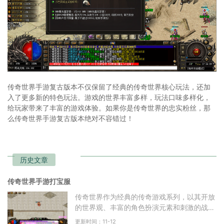
传奇世界手游复古版本不仅保留了经典的传奇世界核心玩法，还加
入了更多新的特色玩法。游戏的世界丰富多样，玩法口味多样化，
给玩家带来了丰富的游戏体验。如果你是传奇世界的忠实粉丝，那
么传奇世界手游复古版本绝对不容错过！
历史文章
传奇世界手游打宝服
传奇世界作为经典的传奇游戏系列，以其开放
的世界观、丰富的角色扮演元素和刺激的战斗
体验，成为了众多玩家心目中的经典。无论是
更新时间：11-12