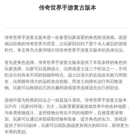
传奇世界手游复古版本
传奇世界手游复古版本是一款备受玩家喜爱的角色扮演游戏。该游
戏以经典的传奇世界为背景，让玩家回归到了那个令人难忘的游戏
时代。本文将为大家详细介绍传奇世界手游复古版本的具体玩法。
首先是角色选择。传奇世界手游复古版本提供了丰富多样的角色供
玩家选择。玩家可以选择战士、法师或道士这三个职业之一，不同
职业分别具有不同的技能和特点。战士以强大的近战攻击能力而闻
名，法师拥有强大的远程攻击技能，而道士则擅长治疗和召唤宠
物。玩家可以根据自己的兴趣和游戏需求选择适合自己的职业。
游戏中最为经典的玩法之一就是战斗系统。传奇世界手游复古版本
以PVE（玩家对环境）为主，玩家需要探索游戏世界中的各种地图，
与各类怪物战斗。这些怪物分布在不同的地图中，且难度逐渐增
加。玩家可以通过杀怪获取经验和装备，提升角色的实力。游戏还
提供了BOSS副本，玩家可以组队挑战更加强大的BOSS，获得更为
丰厚的奖励。