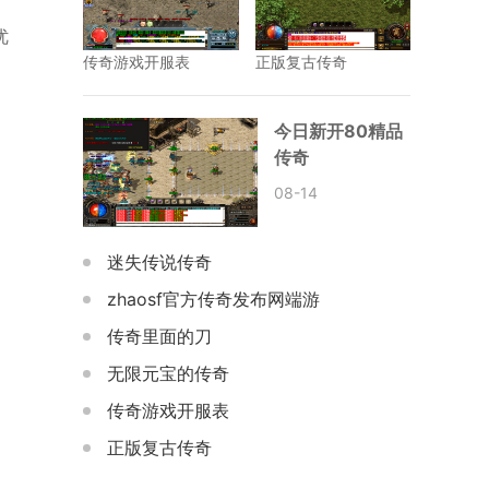
优
传奇游戏开服表
正版复古传奇
今日新开80精品
传奇
08-14
迷失传说传奇
zhaosf官方传奇发布网端游
传奇里面的刀
无限元宝的传奇
传奇游戏开服表
正版复古传奇