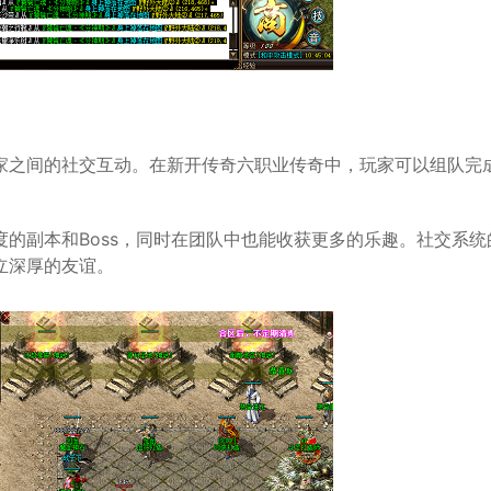
家之间的社交互动。在新开传奇六职业传奇中，玩家可以组队完
的副本和Boss，同时在团队中也能收获更多的乐趣。社交系统
立深厚的友谊。