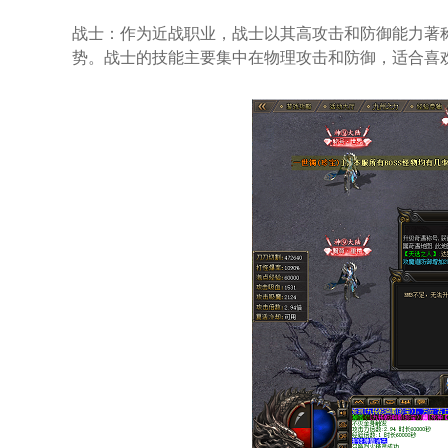
战士：作为近战职业，战士以其高攻击和防御能力著
势。战士的技能主要集中在物理攻击和防御，适合喜