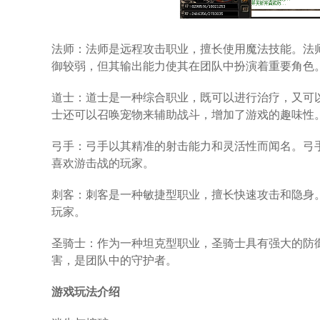
法师：法师是远程攻击职业，擅长使用魔法技能。法
御较弱，但其输出能力使其在团队中扮演着重要角色
道士：道士是一种综合职业，既可以进行治疗，又可
士还可以召唤宠物来辅助战斗，增加了游戏的趣味性
弓手：弓手以其精准的射击能力和灵活性而闻名。弓
喜欢游击战的玩家。
刺客：刺客是一种敏捷型职业，擅长快速攻击和隐身
玩家。
圣骑士：作为一种坦克型职业，圣骑士具有强大的防
害，是团队中的守护者。
游戏玩法介绍