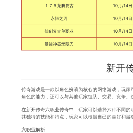
１７６龙腾复古
10月/14日
永恒之刃
10月/14日
仙剑复古单职业
10月/14日
暴徒神器无限刀
10月/14日
新开
传奇游戏是一款以角色扮演为核心的网络游戏，玩家
角色的能力，还可以与其他玩家组队、交易、竞争。
在新开传奇六职业传奇中，玩家可以选择六种不同的
其独特的技能和特点，玩家可以根据自己的喜好和游
六职业解析