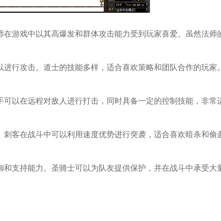
师在游戏中以其高爆发和群体攻击能力受到玩家喜爱。虽然法师
。
以进行攻击。道士的技能多样，适合喜欢策略和团队合作的玩家
。
手可以在远程对敌人进行打击，同时具备一定的控制技能，非常
。刺客在战斗中可以利用速度优势进行突袭，适合喜欢暗杀和偷
御和支持能力。圣骑士可以为队友提供保护，并在战斗中承受大