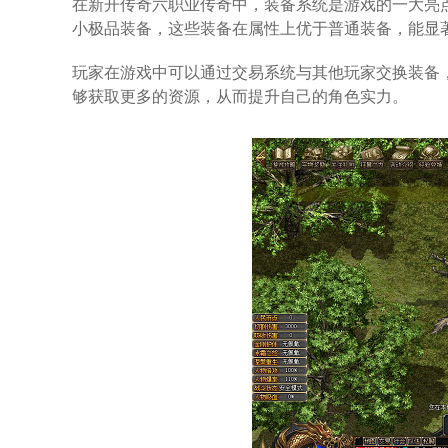
在新开传奇六职业传奇中，装备系统是游戏的一大亮
小极品装备，这些装备在属性上优于普通装备，能显
玩家在游戏中可以通过交易系统与其他玩家交换装备
够获取更多的资源，从而提升自己的角色实力。