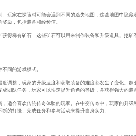
制。玩家在探险时可能会遇到不同的迷失地图，这些地图中隐藏
的奖励，包括装备和经验值。
矿获得稀有矿石，这些矿石可以用来制作装备和升级道具。挖矿
。
种不同的游戏模式。
幅度调整，玩家的升级速度和获取装备的难度都发生了变化。超
完成团队任务，玩家可以快速提升角色的等级，并获得强大的装
衡，适合喜欢传统传奇体验的玩家。在中变传奇中，玩家的升级
不断的打怪、完成任务和参与活动来提升自身实力。