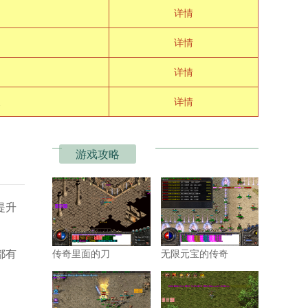
详情
详情
详情
详情
游戏攻略
提升
都有
传奇里面的刀
无限元宝的传奇