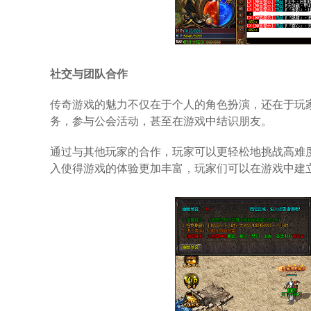
社交与团队合作
传奇游戏的魅力不仅在于个人的角色扮演，还在于玩
务，参与公会活动，甚至在游戏中结识朋友。
通过与其他玩家的合作，玩家可以更轻松地挑战高难度
入使得游戏的体验更加丰富，玩家们可以在游戏中建