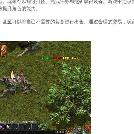
点。玩家可以通过打怪、完成任务和挖矿获得装备。游戏中还设
著提升角色的能力。
，甚至可以将自己不需要的装备进行出售。通过合理的交易，玩