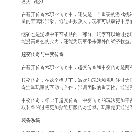
迷失与挖矿
在新开传奇六职业传奇中，迷失是一个重要的游戏机
量的宝藏和强敌。通过击败敌人，玩家可以获得丰厚
挖矿也是游戏中不可或缺的一部分。玩家可以通过挖
能提高角色的实力，还能为玩家带来额外的经济收益
超变传奇与中变传奇
在新开传奇六职业传奇中，超变传奇和中变传奇是两
超变传奇：在这个模式下，游戏的玩法和规则经过大
奇注重玩家的互动与合作，强调团队的重要性。通过
中变传奇：相比于超变传奇，中变传奇的玩法更加平
取装备的过程更加贴近原版传奇游戏。玩家需要通过
装备系统