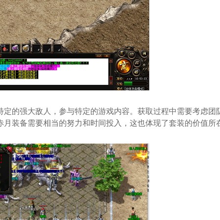
特定的强大敌人，参与特定的游戏内容。获取过程中需要考虑团
赤月装备需要相当的努力和时间投入，这也体现了套装的价值所