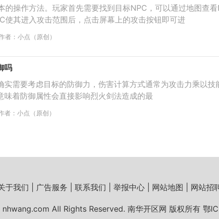
本的操作方法。玩家首先需要找到目标NPC，可以通过地图查看
PC使其进入攻击范围后，点击屏幕上的攻击按钮即可进
作者：小点（原创）
御吗
确实需要考虑目标的防御力，伤害计算方式通常为攻击力乘以技
意味着防御属性会直接影响烈火剑法造成的最
作者：小点（原创）
关于我们 | 广告服务 | 联系我们 | 举报中心 | 网站地图 | 网站招
26 nhwang.com All Rights Reserved. 南华开区网 版权所有
鄂IC