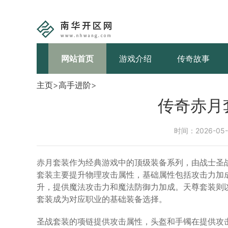
网站首页
游戏介绍
传奇故事
主页
>
高手进阶
>
传奇赤月
时间：2026-05-0
赤月套装作为经典游戏中的顶级装备系列，由战士圣
套装主要提升物理攻击属性，基础属性包括攻击力加
升，提供魔法攻击力和魔法防御力加成。天尊套装则
套装成为对应职业的基础装备选择。
圣战套装的项链提供攻击属性，头盔和手镯在提供攻