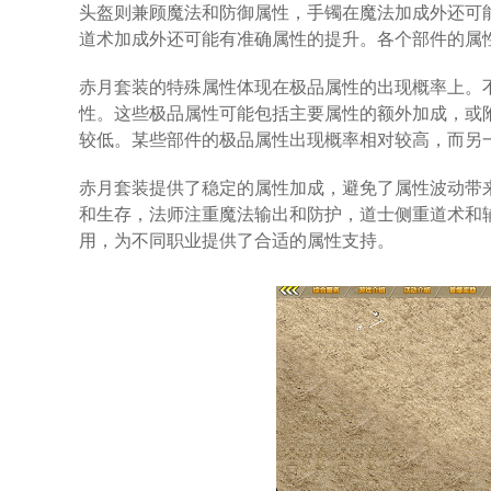
头盔则兼顾魔法和防御属性，手镯在魔法加成外还可
道术加成外还可能有准确属性的提升。各个部件的属
赤月套装的特殊属性体现在极品属性的出现概率上。
性。这些极品属性可能包括主要属性的额外加成，或
较低。某些部件的极品属性出现概率相对较高，而另
赤月套装提供了稳定的属性加成，避免了属性波动带
和生存，法师注重魔法输出和防护，道士侧重道术和
用，为不同职业提供了合适的属性支持。