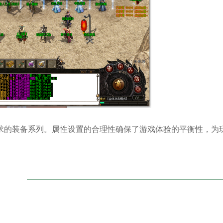
求的装备系列。属性设置的合理性确保了游戏体验的平衡性，为