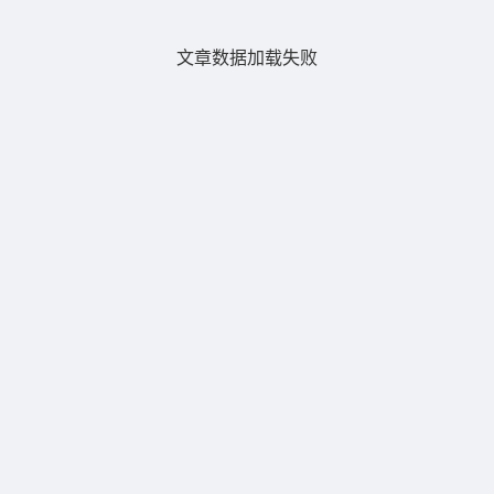
文章数据加载失败