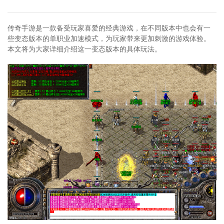
传奇手游是一款备受玩家喜爱的经典游戏，在不同版本中也会有一
些变态版本的单职业加速模式，为玩家带来更加刺激的游戏体验。
本文将为大家详细介绍这一变态版本的具体玩法。