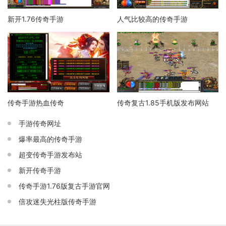
新开1.76传奇手游
人气比较高的传奇手游
传奇手游热血传奇
传奇复古1.85手机版发布网站
手游传奇网址
爆率最高的传奇手游
超变传奇手游发布站
新开传奇手游
传奇手游1.76版复古手游官网
倍攻迷失光柱版传奇手游