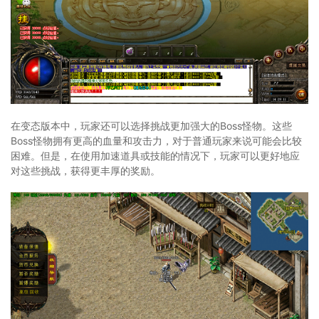
在变态版本中，玩家还可以选择挑战更加强大的Boss怪物。这些
Boss怪物拥有更高的血量和攻击力，对于普通玩家来说可能会比较
困难。但是，在使用加速道具或技能的情况下，玩家可以更好地应
对这些挑战，获得更丰厚的奖励。