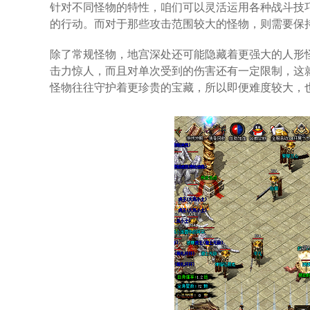
针对不同怪物的特性，咱们可以灵活运用各种战斗技
的行动。而对于那些攻击范围较大的怪物，则需要保
除了常规怪物，地宫深处还可能隐藏着更强大的人形
击力惊人，而且对单次受到的伤害还有一定限制，这
怪物往往守护着更珍贵的宝藏，所以即便难度较大，