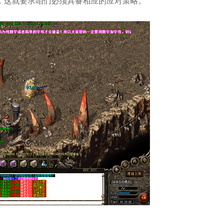
，这就要求咱们必须具备相应的应对策略。